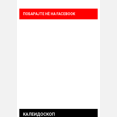
ПОБАРАЈТЕ НÈ НА FACEBOOK
КАЛЕИДОСКОП