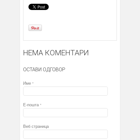
НЕМА КОМЕНТАРИ
ОСТАВИ ОДГОВОР
Име
*
Е-пошта
*
Веб страница