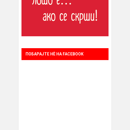
ПОБАРАЈТЕ НÈ НА FACEBOOK