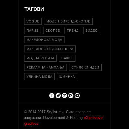
ТАГОВИ
VOGUE
МОДЕН ВИКЕНД-СКОПЈЕ
ПАРИЗ
СКОПЈЕ
ТРЕНД
ВИДЕО
МАКЕДОНСКА МОДА
МАКЕДОНСКИ ДИЗАЈНЕРИ
МОДНА РЕВИЈА
НАКИТ
РЕКЛАМНА КАМПАЊА
СТИЛСКИ ИДЕИ
УЛИЧНА МОДА
ШМИНКА
© 2014-2017 Stylist.mk. Сите права се
задржани. Development & Hosting
eXpressive
graphics