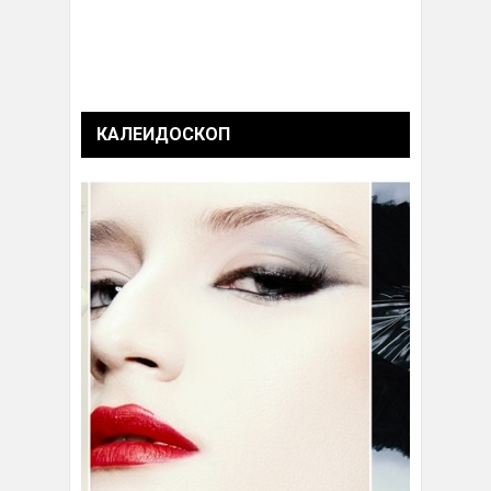
КАЛЕИДОСКОП