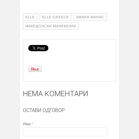
ELLE
ELLE GREECE
ИВАНА МАНАС
МАКЕДОНСКИ МАНЕКЕНКИ
НЕМА КОМЕНТАРИ
ОСТАВИ ОДГОВОР
Име
*