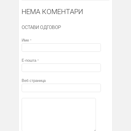
НЕМА КОМЕНТАРИ
ОСТАВИ ОДГОВОР
Име
*
Е-пошта
*
Веб страница