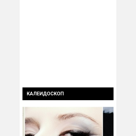
КАЛЕИДОСКОП