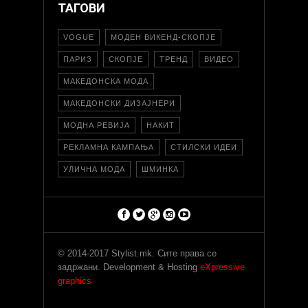
ТАГОВИ
VOGUE
МОДЕН ВИКЕНД-СКОПЈЕ
ПАРИЗ
СКОПЈЕ
ТРЕНД
ВИДЕО
МАКЕДОНСКА МОДА
МАКЕДОНСКИ ДИЗАЈНЕРИ
МОДНА РЕВИЈА
НАКИТ
РЕКЛАМНА КАМПАЊА
СТИЛСКИ ИДЕИ
УЛИЧНА МОДА
ШМИНКА
© 2014-2017 Stylist.mk. Сите права се
задржани. Development & Hosting
eXpressive
graphics