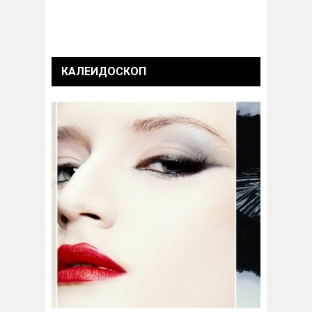
КАЛЕИДОСКОП