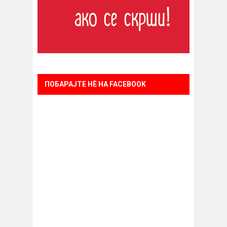
ПОБАРАЈТЕ НÈ НА FACEBOOK