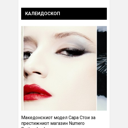
КАЛЕИДОСКОП
Македонскиот модел Сара Стои за
престижниот магазин Numero