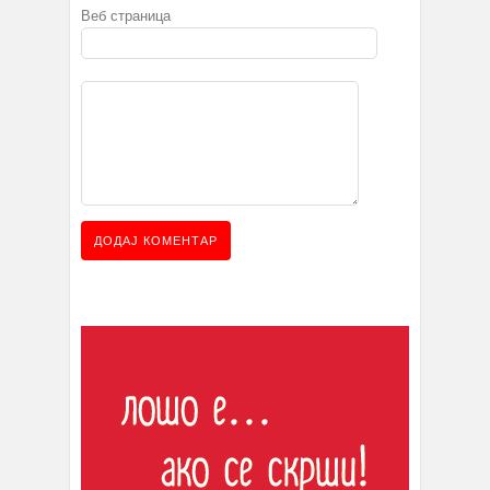
Веб страница