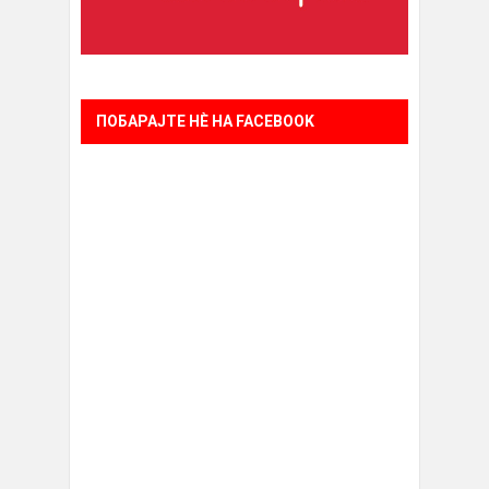
ПОБАРАЈТЕ НÈ НА FACEBOOK