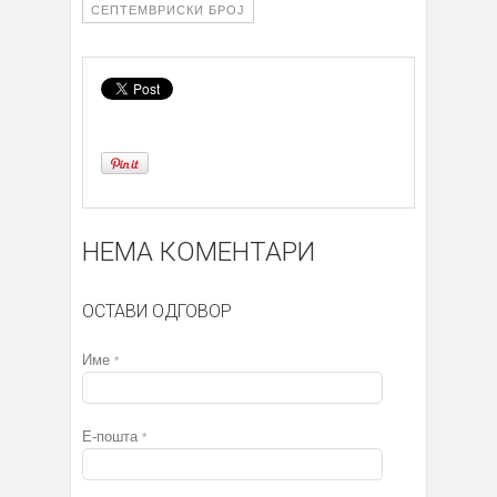
СЕПТЕМВРИСКИ БРОЈ
НЕМА КОМЕНТАРИ
ОСТАВИ ОДГОВОР
Име
*
Е-пошта
*