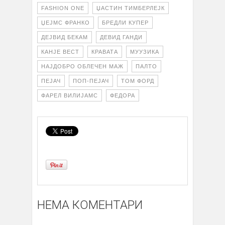
FASHION ONE
ЏАСТИН ТИМБЕРЛЕЈК
ЏЕЈМС ФРАНКО
БРЕДЛИ КУПЕР
ДЕЈВИД БЕКАМ
ДЕВИД ГАНДИ
КАНЈЕ ВЕСТ
КРАВАТА
МУУЗИКА
НАЈДОБРО ОБЛЕЧЕН МАЖ
ПАЛТО
ПЕЈАЧ
ПОП-ПЕЈАЧ
ТОМ ФОРД
ФАРЕЛ ВИЛИЈАМС
ФЕДОРА
НЕМА КОМЕНТАРИ