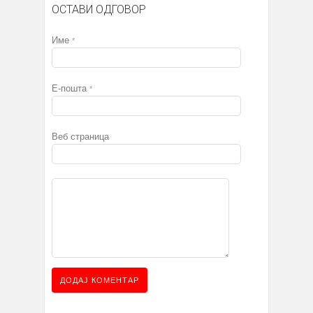
ОСТАВИ ОДГОВОР
Име
*
Е-пошта
*
Веб страница