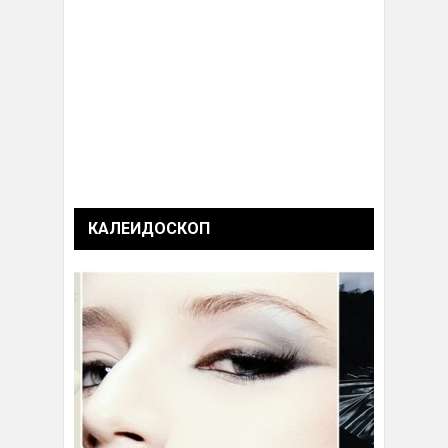
КАЛЕИДОСКОП