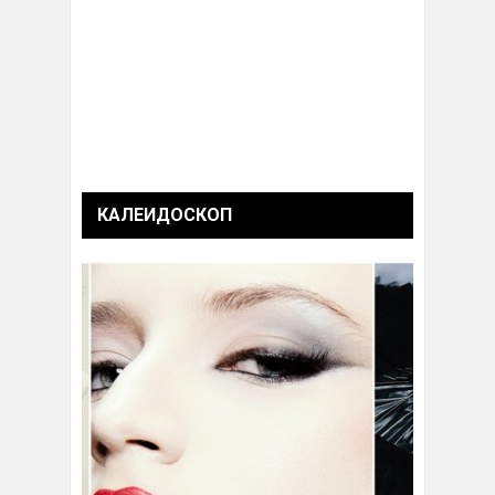
КАЛЕИДОСКОП