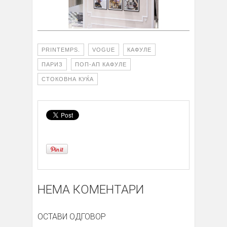
PRINTEMPS.
VOGUE
КАФУЛЕ
ПАРИЗ
ПОП-АП КАФУЛЕ
СТОКОВНА КУЌА
НЕМА КОМЕНТАРИ
ОСТАВИ ОДГОВОР