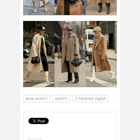
БЕЖ КАПУТ
КАПУТ
СТИЛСКИ ИДЕИ