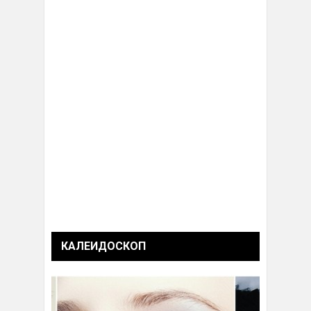
КАЛЕИДОСКОП