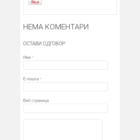
НЕМА КОМЕНТАРИ
ОСТАВИ ОДГОВОР
Име
*
Е-пошта
*
Веб страница