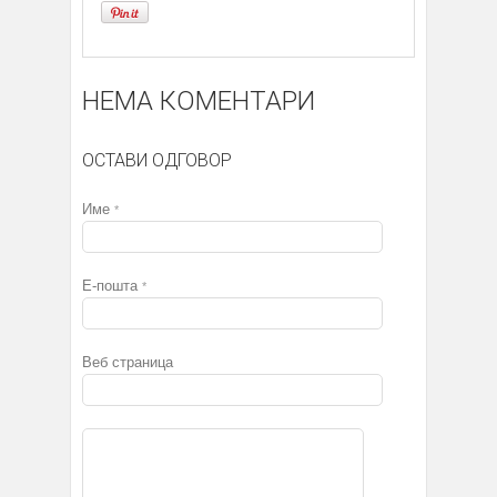
НЕМА КОМЕНТАРИ
ОСТАВИ ОДГОВОР
Име
*
Е-пошта
*
Веб страница