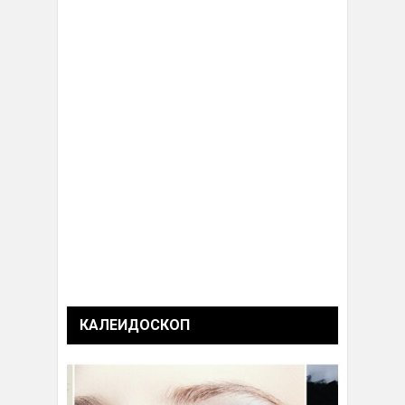
КАЛЕИДОСКОП