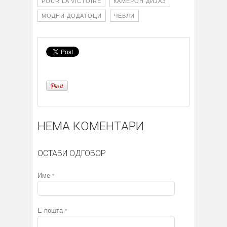
POUR LA VICTOIRE
КАМЕРОН ДИЈАЗ
МОДНИ ДОДАТОЦИ
ЧЕВЛИ
НЕМА КОМЕНТАРИ
ОСТАВИ ОДГОВОР
Име
*
Е-пошта
*