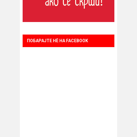
ПОБАРАЈТЕ НÈ НА FACEBOOK