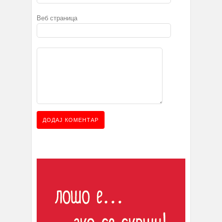
Веб страница