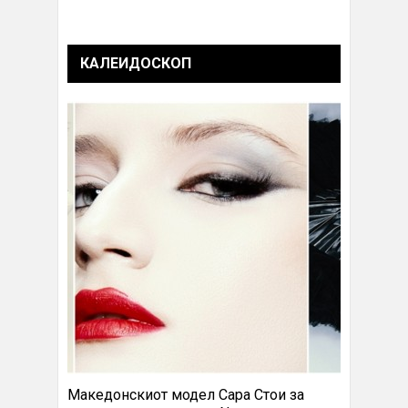
КАЛЕИДОСКОП
Македонскиот модел Сара Стои за