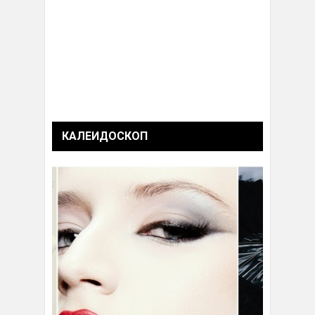
КАЛЕИДОСКОП