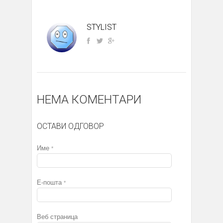
STYLIST
НЕМА КОМЕНТАРИ
ОСТАВИ ОДГОВОР
Име
*
Е-пошта
*
Веб страница