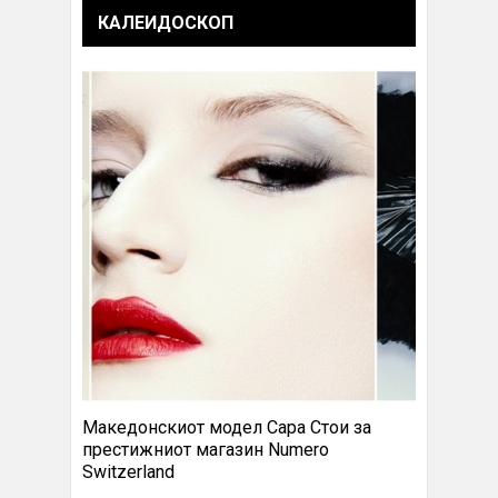
КАЛЕИДОСКОП
Македонскиот модел Сара Стои за
престижниот магазин Numero
Switzerland