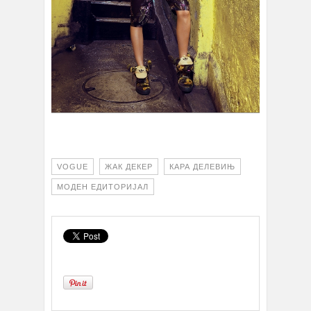
VOGUE
ЖАК ДЕКЕР
КАРА ДЕЛЕВИЊ
МОДЕН ЕДИТОРИЈАЛ