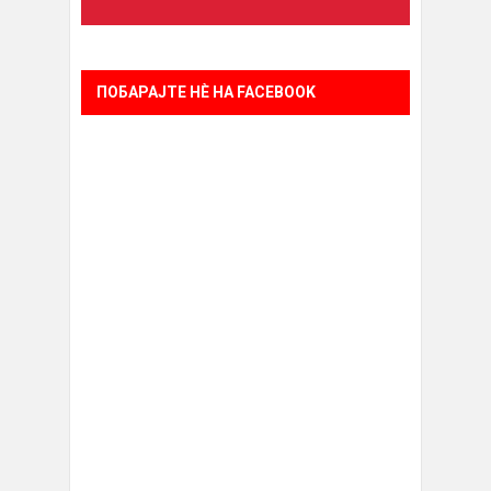
ПОБАРАЈТЕ НÈ НА FACEBOOK