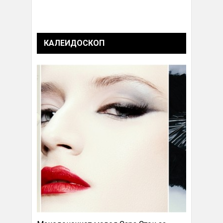
КАЛЕИДОСКОП