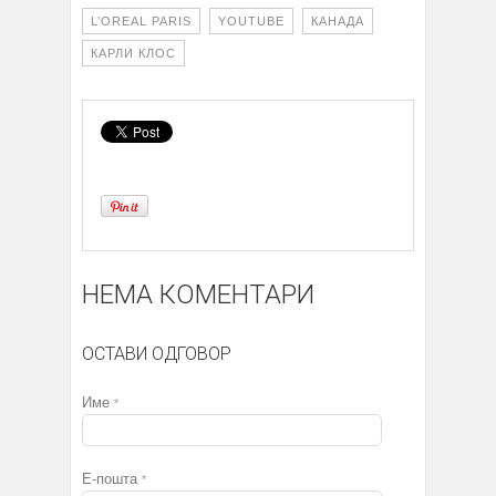
L’OREAL PARIS
YOUTUBE
КАНАДА
КАРЛИ КЛОС
НЕМА КОМЕНТАРИ
ОСТАВИ ОДГОВОР
Име
*
Е-пошта
*