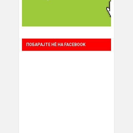
ПОБАРАЈТЕ НÈ НА FACEBOOK