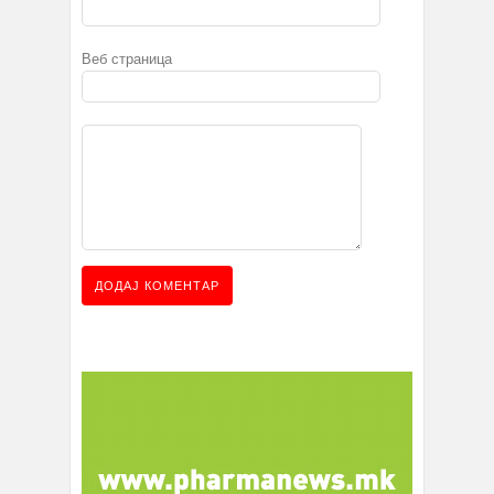
Веб страница