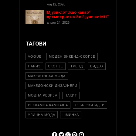
мај 12, 2026
Мјузиклот „Као какао“
премиерно на 2 и 3 јуни во МНТ
април 24, 2026
ТАГОВИ
VOGUE
МОДЕН ВИКЕНД-СКОПЈЕ
ПАРИЗ
СКОПЈЕ
ТРЕНД
ВИДЕО
МАКЕДОНСКА МОДА
МАКЕДОНСКИ ДИЗАЈНЕРИ
МОДНА РЕВИЈА
НАКИТ
РЕКЛАМНА КАМПАЊА
СТИЛСКИ ИДЕИ
УЛИЧНА МОДА
ШМИНКА