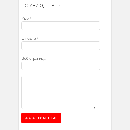
ОСТАВИ ОДГОВОР
Име
*
Е-пошта
*
Веб страница