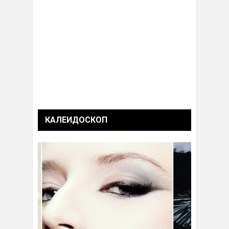
КАЛЕИДОСКОП