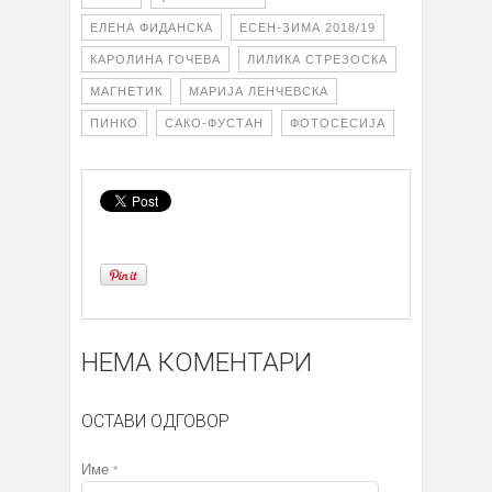
ЕЛЕНА ФИДАНСКА
ЕСЕН-ЗИМА 2018/19
КАРОЛИНА ГОЧЕВА
ЛИЛИКА СТРЕЗОСКА
МАГНЕТИК
МАРИЈА ЛЕНЧЕВСКА
ПИНКО
САКО-ФУСТАН
ФОТОСЕСИЈА
НЕМА КОМЕНТАРИ
ОСТАВИ ОДГОВОР
Име
*