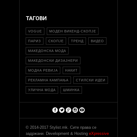
ТАГОВИ
VOGUE
МОДЕН ВИКЕНД-СКОПЈЕ
ПАРИЗ
СКОПЈЕ
ТРЕНД
ВИДЕО
МАКЕДОНСКА МОДА
МАКЕДОНСКИ ДИЗАЈНЕРИ
МОДНА РЕВИЈА
НАКИТ
РЕКЛАМНА КАМПАЊА
СТИЛСКИ ИДЕИ
УЛИЧНА МОДА
ШМИНКА
© 2014-2017 Stylist.mk. Сите права се
задржани. Development & Hosting
eXpressive