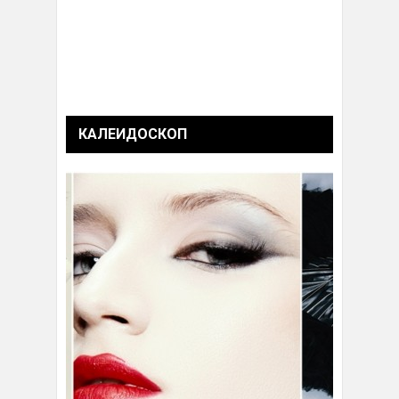
КАЛЕИДОСКОП