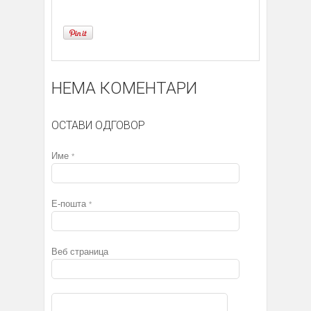
НЕМА КОМЕНТАРИ
ОСТАВИ ОДГОВОР
Име
*
Е-пошта
*
Веб страница