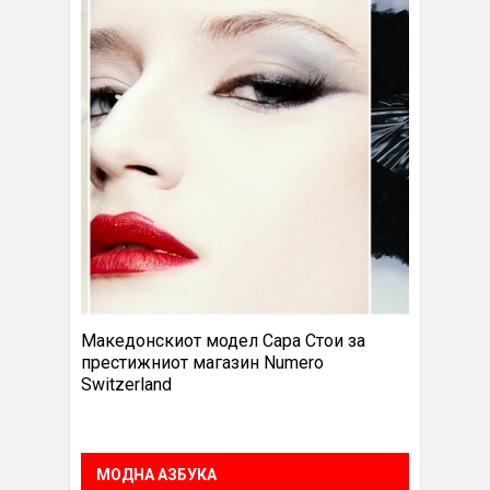
Македонскиот модел Сара Стои за
престижниот магазин Numero
Switzerland
МОДНА АЗБУКА