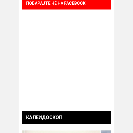
ПОБАРАЈТЕ НÈ НА FACEBOOK
КАЛЕИДОСКОП