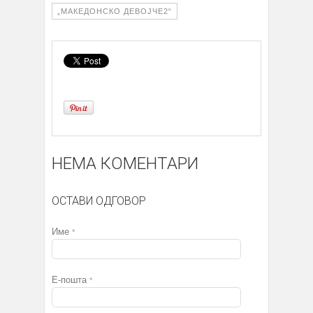
„МАКЕДОНСКО ДЕВОЈЧЕ2“
НЕМА КОМЕНТАРИ
ОСТАВИ ОДГОВОР
Име
*
Е-пошта
*