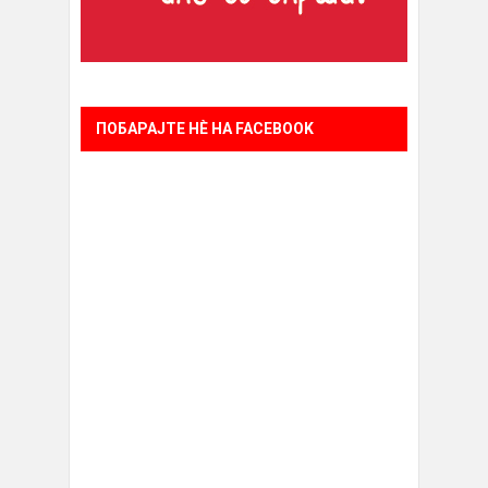
ПОБАРАЈТЕ НÈ НА FACEBOOK