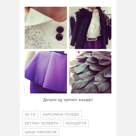
Детали од третиот концерт
40-ТИ
КАРОЛИНА ГОЧЕВА
КЕТРИН ХЕПБЕРН
КОНЦЕРТИ
ЦАЦИ ПАКОВСКА