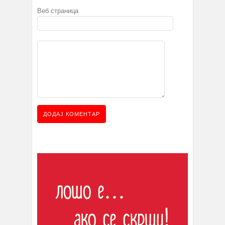
Веб страница