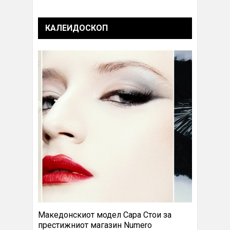
КАЛЕИДОСКОП
Македонскиот модел Сара Стои за
престижниот магазин Numero