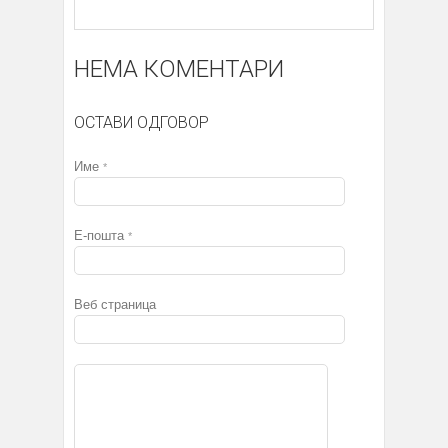
НЕМА КОМЕНТАРИ
ОСТАВИ ОДГОВОР
Име
*
Е-пошта
*
Веб страница