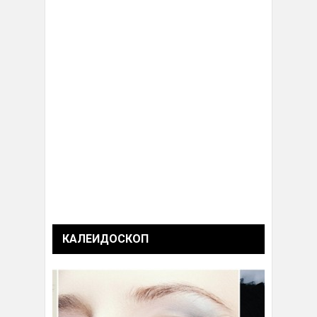
КАЛЕИДОСКОП