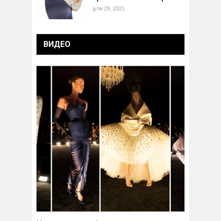
јули 29, 2021
ВИДЕО