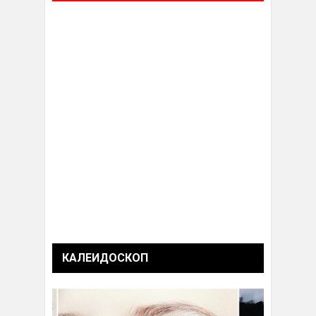
КАЛЕИДОСКОП