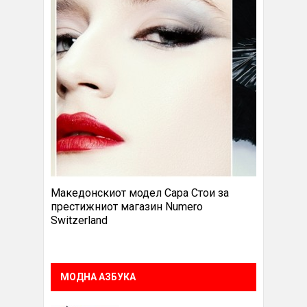
Македонскиот модел Сара Стои за
престижниот магазин Numero
Switzerland
МОДНА АЗБУКА