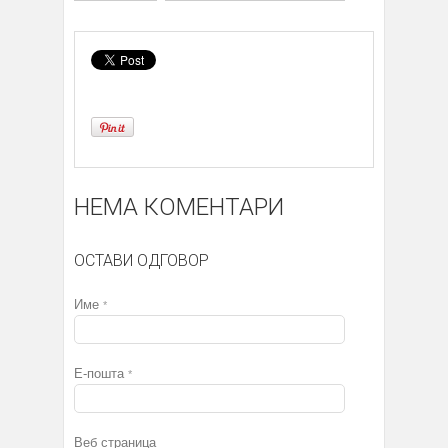
НЕМА КОМЕНТАРИ
ОСТАВИ ОДГОВОР
Име
*
Е-пошта
*
Веб страница