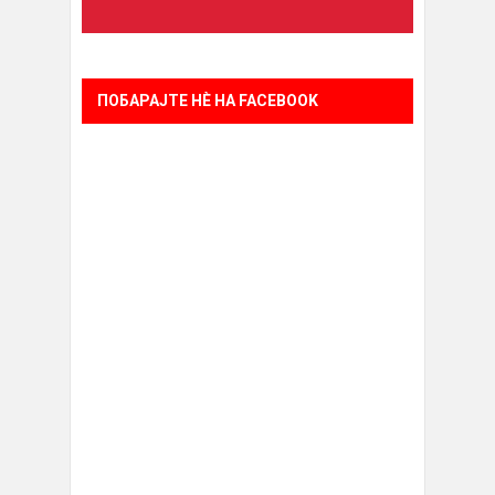
ПОБАРАЈТЕ НÈ НА FACEBOOK