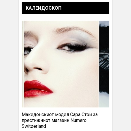
КАЛЕИДОСКОП
Македонскиот модел Сара Стои за
престижниот магазин Numero
Switzerland