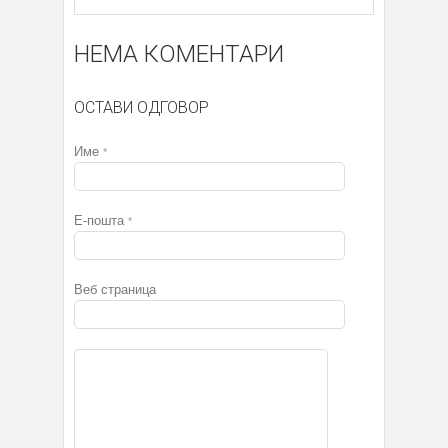
НЕМА КОМЕНТАРИ
ОСТАВИ ОДГОВОР
Име
*
Е-пошта
*
Веб страница