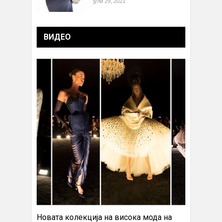
јули 29, 2021
ВИДЕО
Новата колекција на висока мода на