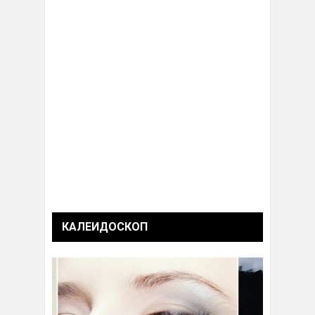
КАЛЕИДОСКОП