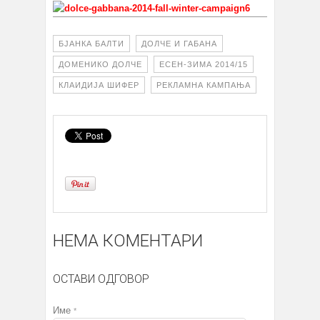
БЈАНКА БАЛТИ
ДОЛЧЕ И ГАБАНА
ДОМЕНИКО ДОЛЧЕ
ЕСЕН-ЗИМА 2014/15
КЛАИДИЈА ШИФЕР
РЕКЛАМНА КАМПАЊА
НЕМА КОМЕНТАРИ
ОСТАВИ ОДГОВОР
Име
*