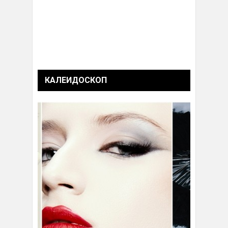
КАЛЕИДОСКОП