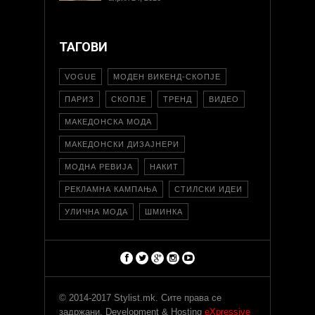
ТАГОВИ
VOGUE
МОДЕН ВИКЕНД-СКОПЈЕ
ПАРИЗ
СКОПЈЕ
ТРЕНД
ВИДЕО
МАКЕДОНСКА МОДА
МАКЕДОНСКИ ДИЗАЈНЕРИ
МОДНА РЕВИЈА
НАКИТ
РЕКЛАМНА КАМПАЊА
СТИЛСКИ ИДЕИ
УЛИЧНА МОДА
ШМИНКА
© 2014-2017 Stylist.mk. Сите права се
задржани. Development & Hosting
eXpressive