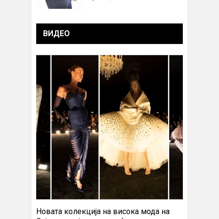
ВИДЕО
Новата колекција на висока мода на