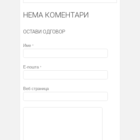
НЕМА КОМЕНТАРИ
ОСТАВИ ОДГОВОР
Име
*
Е-пошта
*
Веб страница