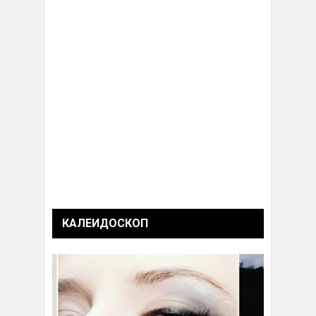
КАЛЕИДОСКОП