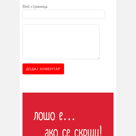
Веб страница