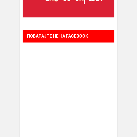
ПОБАРАЈТЕ НÈ НА FACEBOOK