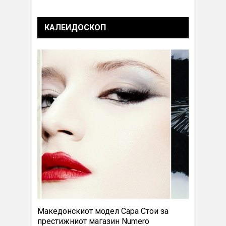
КАЛЕИДОСКОП
Македонскиот модел Сара Стои за
престижниот магазин Numero