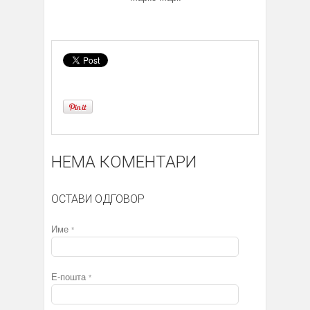
НЕМА КОМЕНТАРИ
ОСТАВИ ОДГОВОР
Име
*
Е-пошта
*