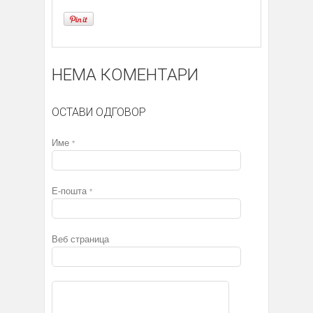
НЕМА КОМЕНТАРИ
ОСТАВИ ОДГОВОР
Име
*
Е-пошта
*
Веб страница