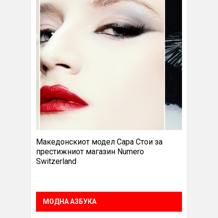
Македонскиот модел Сара Стои за
престижниот магазин Numero
Switzerland
МОДНА АЗБУКА