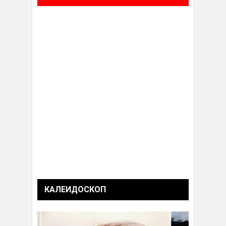
КАЛЕИДОСКОП