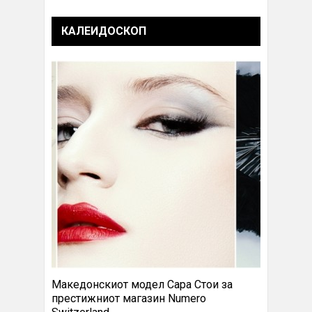
КАЛЕИДОСКОП
Македонскиот модел Сара Стои за
престижниот магазин Numero