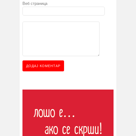
Веб страница