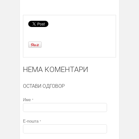
НЕМА КОМЕНТАРИ
ОСТАВИ ОДГОВОР
Име
*
Е-пошта
*