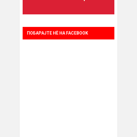
ПОБАРАЈТЕ НÈ НА FACEBOOK