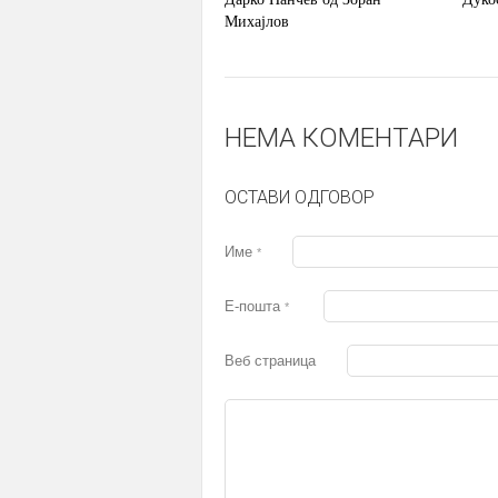
Михајлов
НЕМА КОМЕНТАРИ
ОСТАВИ ОДГОВОР
Име
*
Е-пошта
*
Веб страница