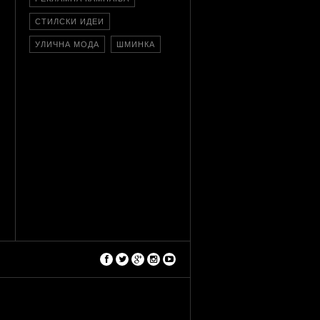
СТИЛСКИ ИДЕИ
УЛИЧНА МОДА
ШМИНКА