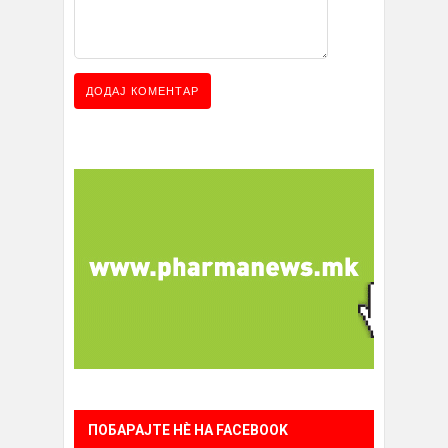
ПОБАРАЈТЕ НÈ НА FACEBOOK