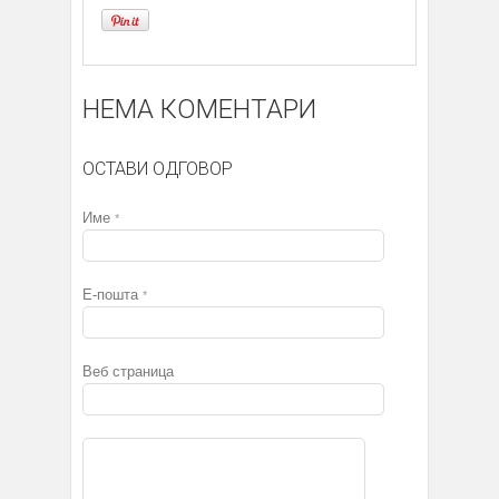
НЕМА КОМЕНТАРИ
ОСТАВИ ОДГОВОР
Име
*
Е-пошта
*
Веб страница