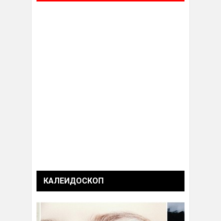
КАЛЕИДОСКОП