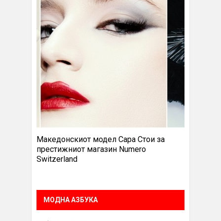
Македонскиот модел Сара Стои за
престижниот магазин Numero
Switzerland
МОДНА АЗБУКА