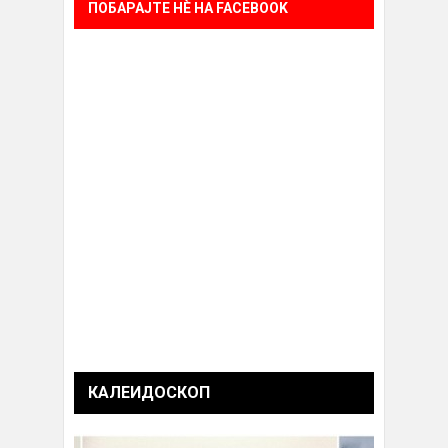
ПОБАРАЈТЕ НÈ НА FACEBOOK
КАЛЕИДОСКОП