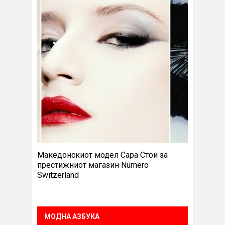
Македонскиот модел Сара Стои за
престижниот магазин Numero
Switzerland
МОДНА АЗБУКА