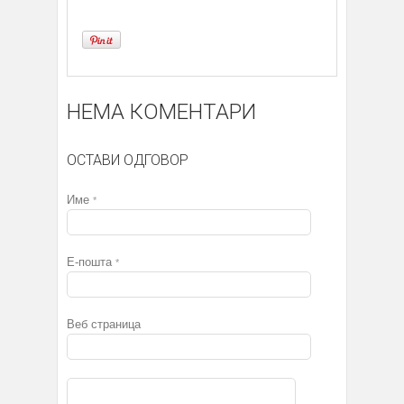
НЕМА КОМЕНТАРИ
ОСТАВИ ОДГОВОР
Име
*
Е-пошта
*
Веб страница