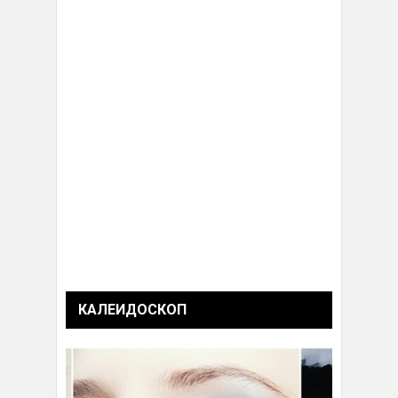
КАЛЕИДОСКОП