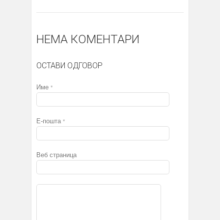
НЕМА КОМЕНТАРИ
ОСТАВИ ОДГОВОР
Име
*
Е-пошта
*
Веб страница