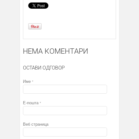
НЕМА КОМЕНТАРИ
ОСТАВИ ОДГОВОР
Име
*
Е-пошта
*
Веб страница