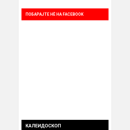
ПОБАРАЈТЕ НÈ НА FACEBOOK
КАЛЕИДОСКОП