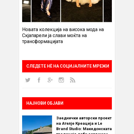
Новата колекција на висока мода на
Скјапарели ја слави моќта на
трансформацијата
СЛЕДЕТЕ НÈ НА СОЦИЈАЛНИТЕ МРЕЖИ
НАЈНОВИ ОБЈАВИ
Заеднички авторски проект
на Ателје Креација и Le
Brand Studio: Македонската