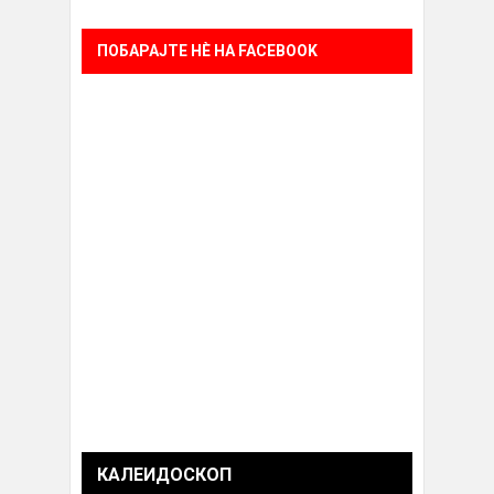
ПОБАРАЈТЕ НÈ НА FACEBOOK
КАЛЕИДОСКОП