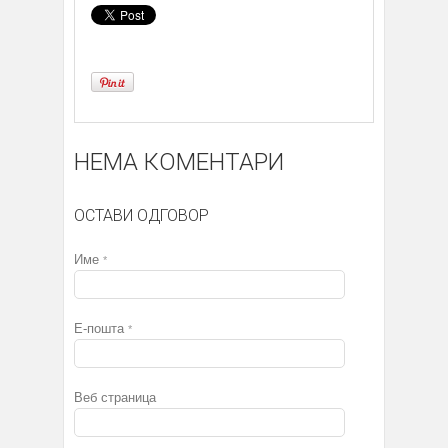
НЕМА КОМЕНТАРИ
ОСТАВИ ОДГОВОР
Име
*
Е-пошта
*
Веб страница