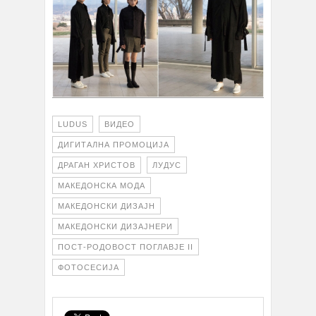
LUDUS
ВИДЕО
ДИГИТАЛНА ПРОМОЦИЈА
ДРАГАН ХРИСТОВ
ЛУДУС
МАКЕДОНСКА МОДА
МАКЕДОНСКИ ДИЗАЈН
МАКЕДОНСКИ ДИЗАЈНЕРИ
ПОСТ-РОДОВОСТ ПОГЛАВЈЕ II
ФОТОСЕСИЈА