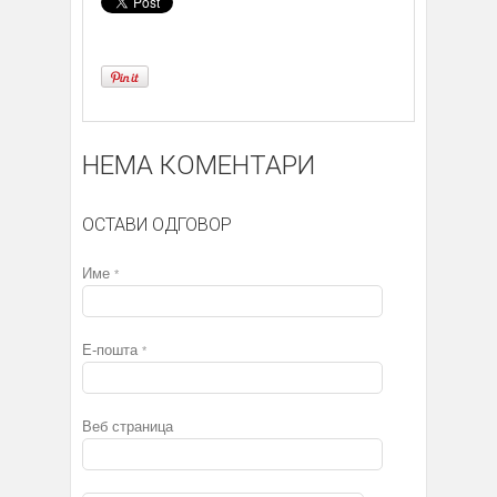
НЕМА КОМЕНТАРИ
ОСТАВИ ОДГОВОР
Име
*
Е-пошта
*
Веб страница