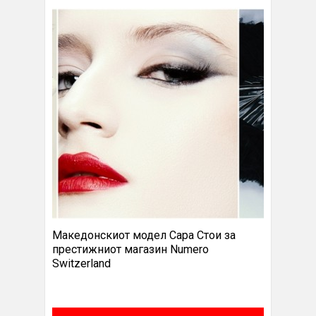
Македонскиот модел Сара Стои за
престижниот магазин Numero
Switzerland