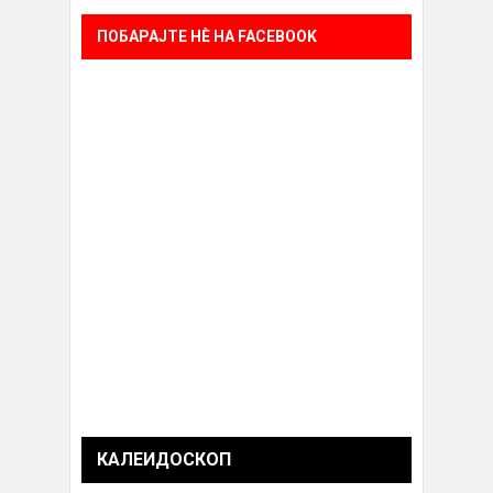
ПОБАРАЈТЕ НÈ НА FACEBOOK
КАЛЕИДОСКОП