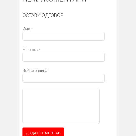
ОСТАВИ ОДГОВОР
Име
*
Е-пошта
*
Веб страница