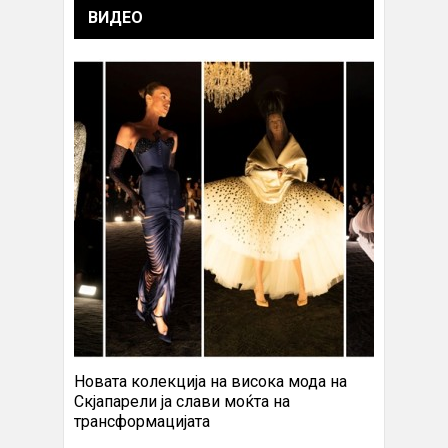
ВИДЕО
Новата колекција на висока мода на
Скјапарели ја слави моќта на
трансформацијата