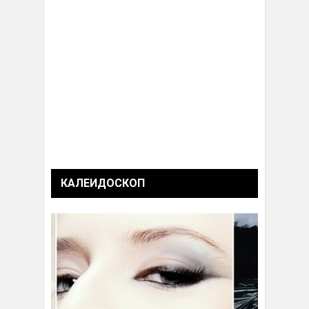
КАЛЕИДОСКОП