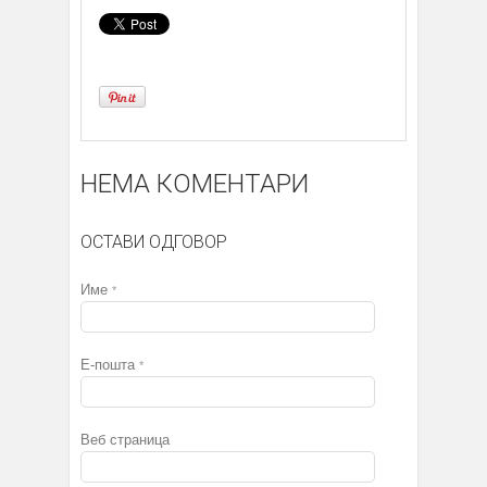
НЕМА КОМЕНТАРИ
ОСТАВИ ОДГОВОР
Име
*
Е-пошта
*
Веб страница