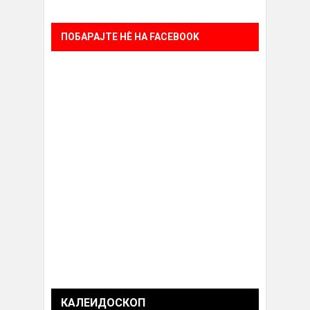
ПОБАРАЈТЕ НÈ НА FACEBOOK
КАЛЕИДОСКОП