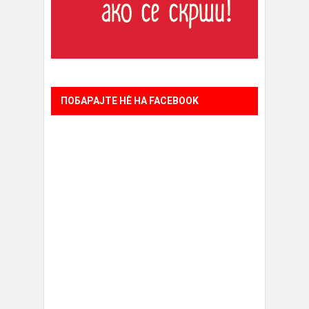
ПОБАРАЈТЕ НÈ НА FACEBOOK