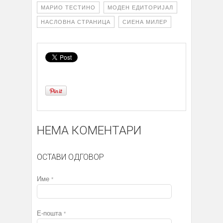
МАРИО ТЕСТИНО
МОДЕН ЕДИТОРИЈАЛ
НАСЛОВНА СТРАНИЦА
СИЕНА МИЛЕР
НЕМА КОМЕНТАРИ
ОСТАВИ ОДГОВОР
Име
*
Е-пошта
*