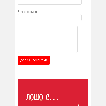
Веб страница