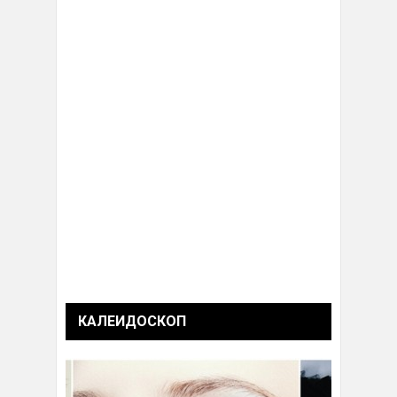
КАЛЕИДОСКОП