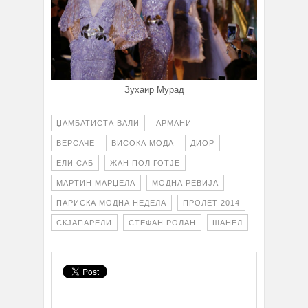
Зухаир Мурад
ЏАМБАТИСТА ВАЛИ
АРМАНИ
ВЕРСАЧЕ
ВИСОКА МОДА
ДИОР
ЕЛИ САБ
ЖАН ПОЛ ГОТЈЕ
МАРТИН МАРЏЕЛА
МОДНА РЕВИЈА
ПАРИСКА МОДНА НЕДЕЛА
ПРОЛЕТ 2014
СКЈАПАРЕЛИ
СТЕФАН РОЛАН
ШАНЕЛ