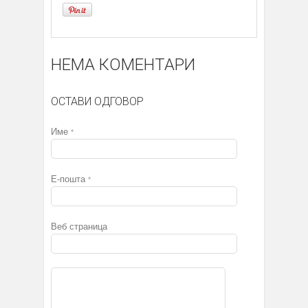
НЕМА КОМЕНТАРИ
ОСТАВИ ОДГОВОР
Име
*
Е-пошта
*
Веб страница