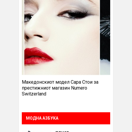
Македонскиот модел Сара Стои за
престижниот магазин Numero
Switzerland
МОДНА АЗБУКА