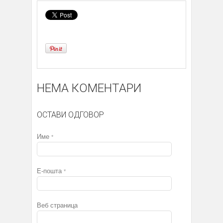
НЕМА КОМЕНТАРИ
ОСТАВИ ОДГОВОР
Име
*
Е-пошта
*
Веб страница