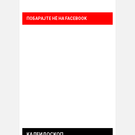
ПОБАРАЈТЕ НÈ НА FACEBOOK
КАЛЕИДОСКОП