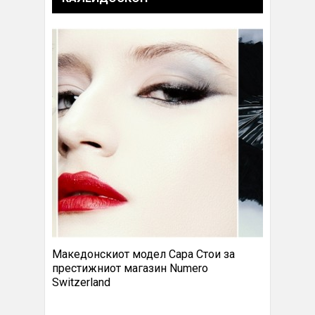
Македонскиот модел Сара Стои за
престижниот магазин Numero
Switzerland