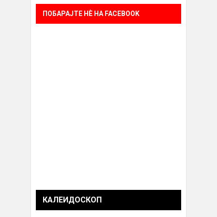
ПОБАРАЈТЕ НÈ НА FACEBOOK
КАЛЕИДОСКОП