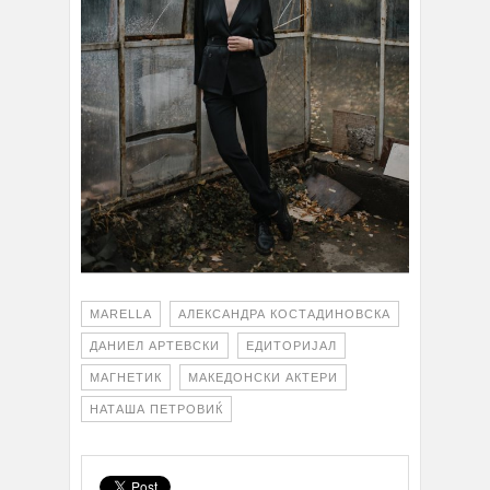
MARELLA
АЛЕКСАНДРА КОСТАДИНОВСКА
ДАНИЕЛ АРТЕВСКИ
ЕДИТОРИЈАЛ
МАГНЕТИК
МАКЕДОНСКИ АКТЕРИ
НАТАША ПЕТРОВИЌ