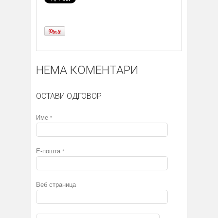
НЕМА КОМЕНТАРИ
ОСТАВИ ОДГОВОР
Име
*
Е-пошта
*
Веб страница