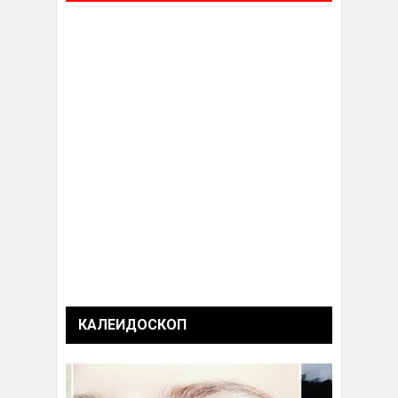
КАЛЕИДОСКОП