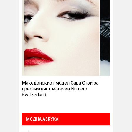
Македонскиот модел Сара Стои за
престижниот магазин Numero
Switzerland
МОДНА АЗБУКА