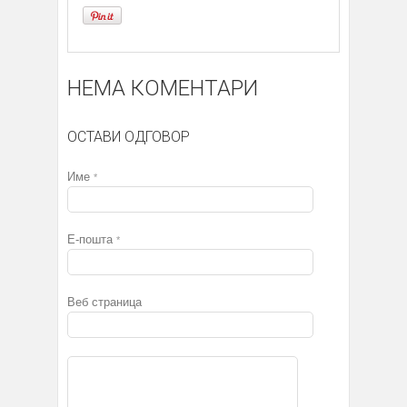
НЕМА КОМЕНТАРИ
ОСТАВИ ОДГОВОР
Име
*
Е-пошта
*
Веб страница