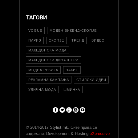
ТАГОВИ
VOGUE
МОДЕН ВИКЕНД-СКОПЈЕ
ПАРИЗ
СКОПЈЕ
ТРЕНД
ВИДЕО
МАКЕДОНСКА МОДА
МАКЕДОНСКИ ДИЗАЈНЕРИ
МОДНА РЕВИЈА
НАКИТ
РЕКЛАМНА КАМПАЊА
СТИЛСКИ ИДЕИ
УЛИЧНА МОДА
ШМИНКА
© 2014-2017 Stylist.mk. Сите права се
задржани. Development & Hosting
eXpressive