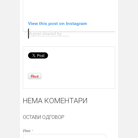
View this post on Instagram
A post shared by MANGO (@mango)
НЕМА КОМЕНТАРИ
ОСТАВИ ОДГОВОР
Име
*