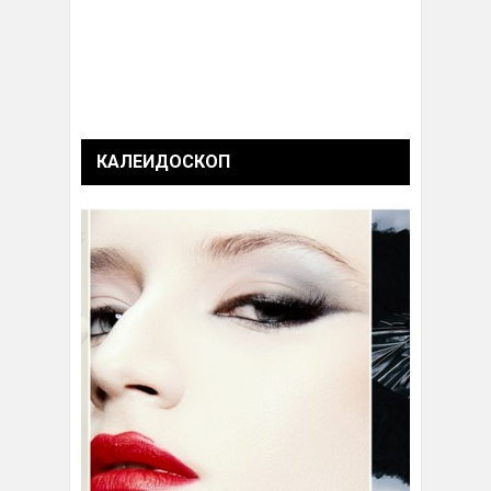
КАЛЕИДОСКОП