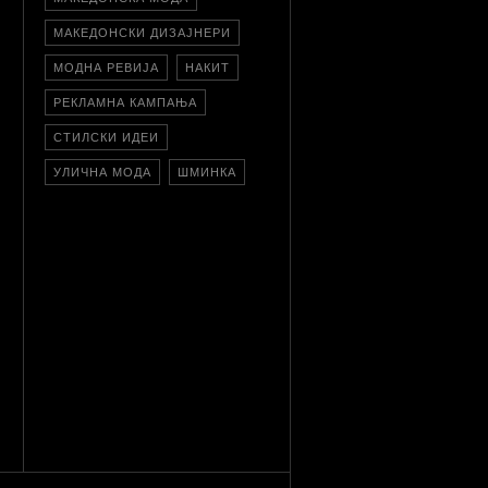
МАКЕДОНСКИ ДИЗАЈНЕРИ
МОДНА РЕВИЈА
НАКИТ
РЕКЛАМНА КАМПАЊА
СТИЛСКИ ИДЕИ
УЛИЧНА МОДА
ШМИНКА