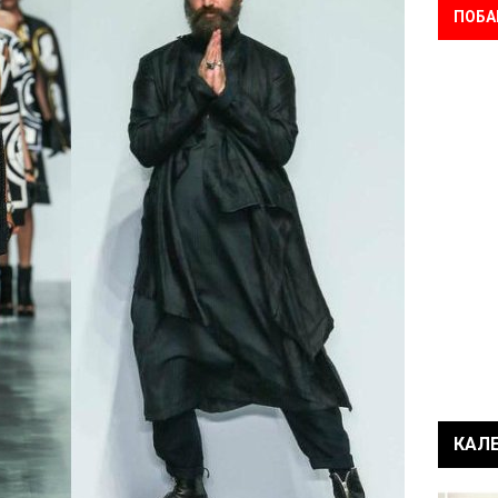
ПОБА
КАЛ