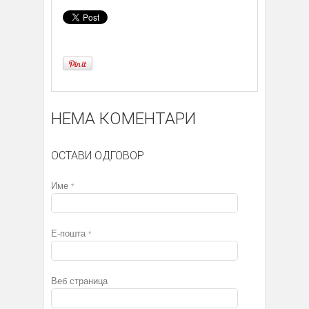
НЕМА КОМЕНТАРИ
ОСТАВИ ОДГОВОР
Име
*
Е-пошта
*
Веб страница