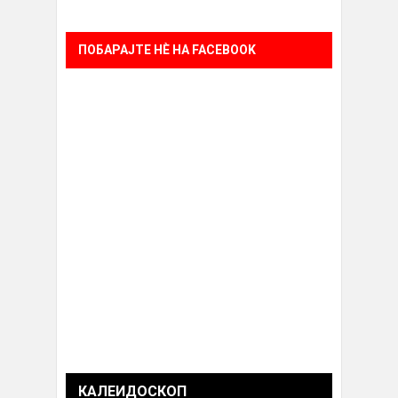
ПОБАРАЈТЕ НÈ НА FACEBOOK
КАЛЕИДОСКОП