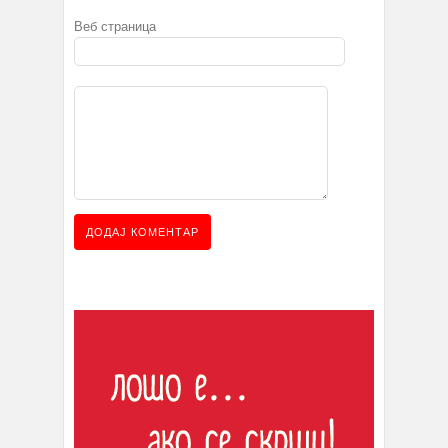
Веб страница