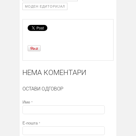
МОДЕН ЕДИТОРИЈАЛ
НЕМА КОМЕНТАРИ
ОСТАВИ ОДГОВОР
Име
*
Е-пошта
*