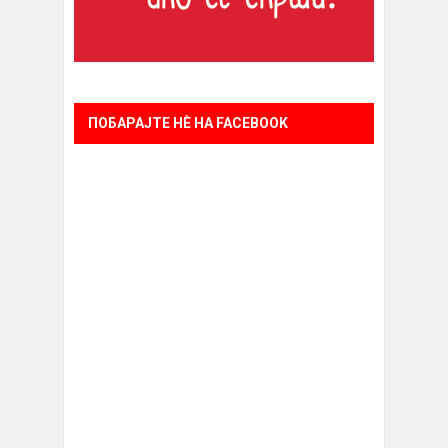
ПОБАРАЈТЕ НÈ НА FACEBOOK