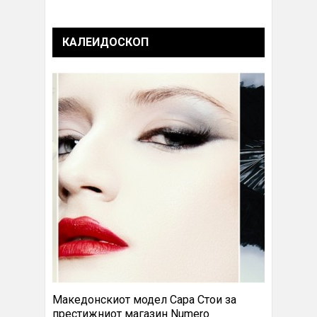
КАЛЕИДОСКОП
Македонскиот модел Сара Стои за
престижниот магазин Numero