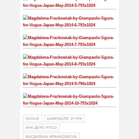
VOGUE
ЏАМПАОЛО ЗГУРА
АНА ДЕЛО РУСО
МАГДАЛЕНА ФРАНКОВИЈАК