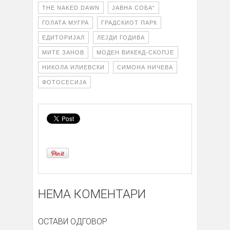
THE NAKED DAWN
ЈАВНА СОБА“
ГОЛАТА МУГРА
ГРАДСКИОТ ПАРК
ЕДИТОРИЈАЛ
ЛЕЈДИ ГОДИВА
МИТЕ ЗАНОВ
МОДЕН ВИКЕКД-СКОПЈЕ
НИКОЛА ИЛИЕВСКИ
СИМОНА НИЧЕВА
ФОТОСЕСИЈА
НЕМА КОМЕНТАРИ
ОСТАВИ ОДГОВОР