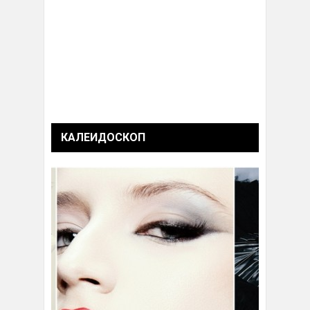
КАЛЕИДОСКОП