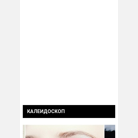
КАЛЕИДОСКОП