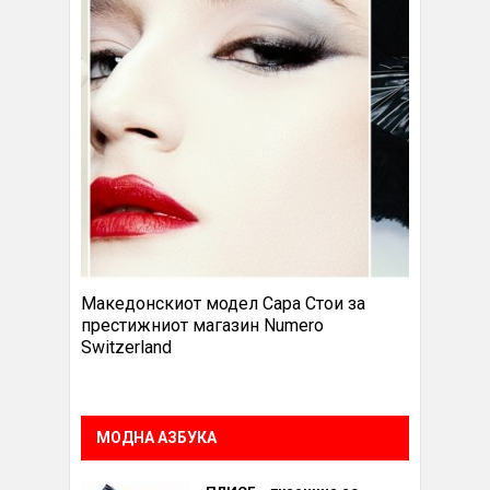
Македонскиот модел Сара Стои за
престижниот магазин Numero
Switzerland
МОДНА АЗБУКА