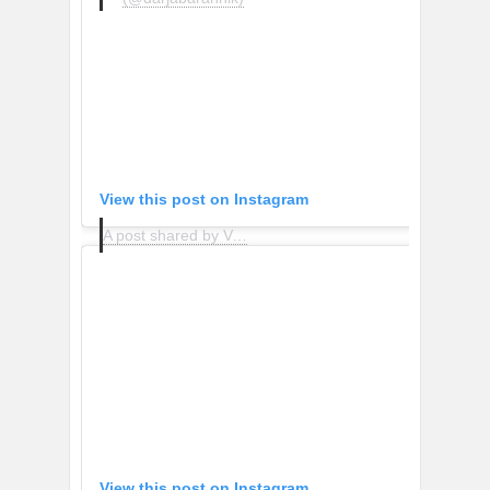
View this post on Instagram
A post shared by Valeria • Fashion Consultant (@sobalera)
View this post on Instagram