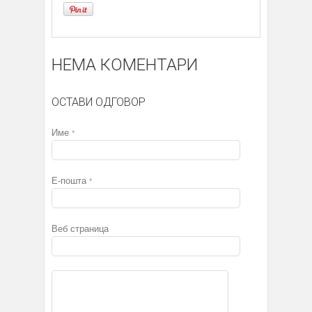
НЕМА КОМЕНТАРИ
ОСТАВИ ОДГОВОР
Име
*
Е-пошта
*
Веб страница