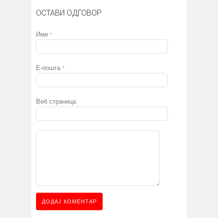
ОСТАВИ ОДГОВОР
Име
*
Е-пошта
*
Веб страница