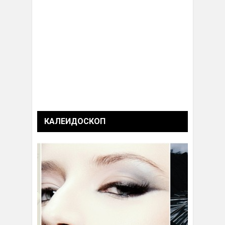
КАЛЕИДОСКОП