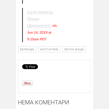
A post shared by
Oksana
on
(@oksanarim1)
Jun 14, 2019 at
9:10am PDT
БЕРМУДИ
ИНСТАГРАМ
ЛЕТНА МОДА
НЕМА КОМЕНТАРИ