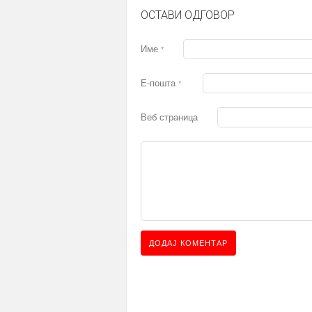
ОСТАВИ ОДГОВОР
Име
*
Е-пошта
*
Веб страница