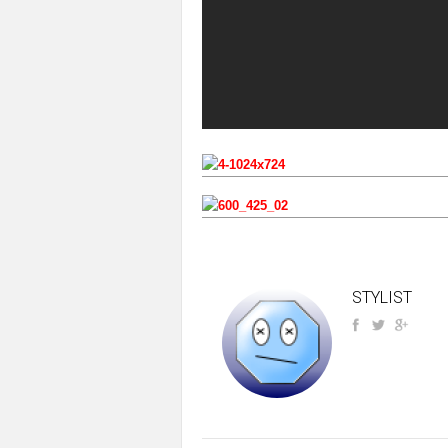
STYLIST