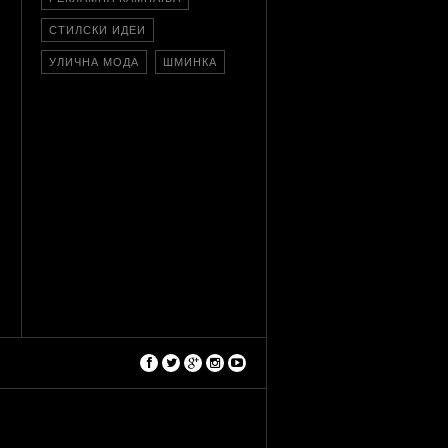
СТИЛСКИ ИДЕИ
УЛИЧНА МОДА
ШМИНКА