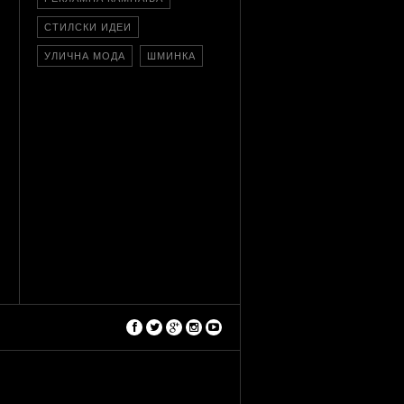
СТИЛСКИ ИДЕИ
УЛИЧНА МОДА
ШМИНКА