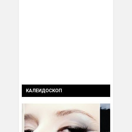
КАЛЕИДОСКОП