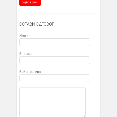
ОДГОВОРИ
ОСТАВИ ОДГОВОР
Име
*
Е-пошта
*
Веб страница